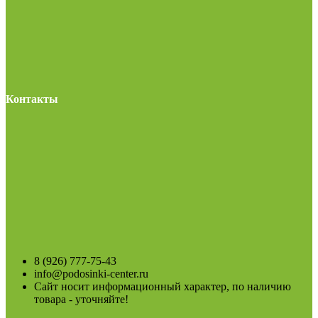
Контакты
8 (926) 777-75-43
info@podosinki-center.ru
Сайт носит информационный характер, по наличию
товара - уточняйте!