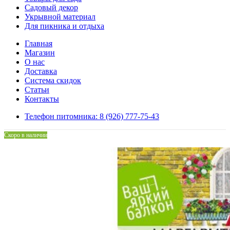
Садовый декор
Укрывной материал
Для пикника и отдыха
Главная
Магазин
О нас
Доставка
Система скидок
Статьи
Контакты
Телефон питомника: 8 (926) 777-75-43
Скоро в наличии