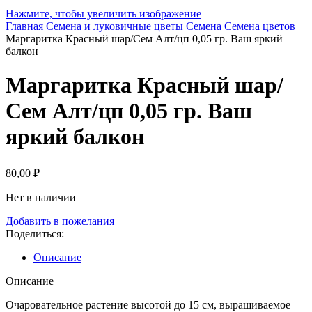
Нажмите, чтобы увеличить изображение
Главная
Семена и луковичные цветы
Семена
Семена цветов
Маргаритка Красный шар/Сем Алт/цп 0,05 гр. Ваш яркий
балкон
Маргаритка Красный шар/
Сем Алт/цп 0,05 гр. Ваш
яркий балкон
80,00
₽
Нет в наличии
Добавить в пожелания
Поделиться:
Описание
Описание
Очаровательное растение высотой до 15 см, выращиваемое