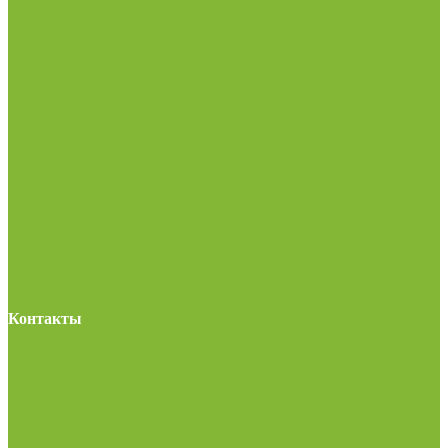
Контакты