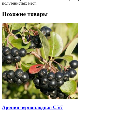
полутенистых мест.
Похожие товары
Арония черноплодная С5/7