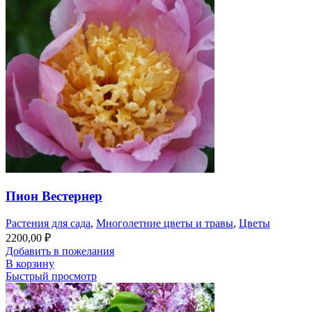
Пион Вестернер
Растения для сада
,
Многолетние цветы и травы
,
Цветы
2200,00
₽
Добавить в пожелания
В корзину
Быстрый просмотр