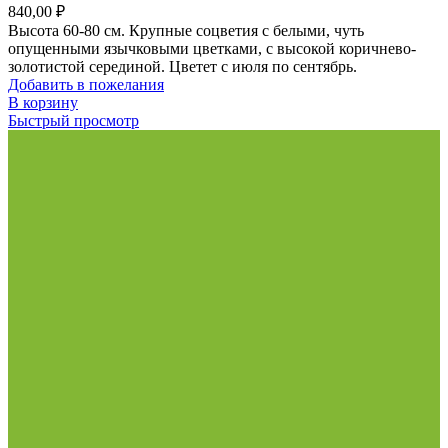
840,00
₽
Высота 60-80 см. Крупные соцветия с белыми, чуть
опущенными язычковыми цветками, с высокой коричнево-
золотистой серединой. Цветет с июля по сентябрь.
Добавить в пожелания
В корзину
Быстрый просмотр