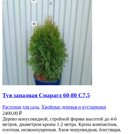
Туя западная Смарагд 60-80 С7,5
Растения для сада
,
Хвойные деревья и кустарники
2400,00
₽
Дерево конусовидной, стройной формы высотой до 4-6
метров, диаметром кроны 1-2 метра. Крона компактная,
плотная, низкоопущенная. Хвоя чешуевидная, блестящая,