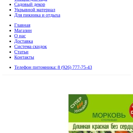
Садовый декор
Укрывной материал
Для пикника и отдыха
Главная
Магазин
О нас
Доставка
Система скидок
Статьи
Контакты
Телефон питомника: 8 (926) 777-75-43