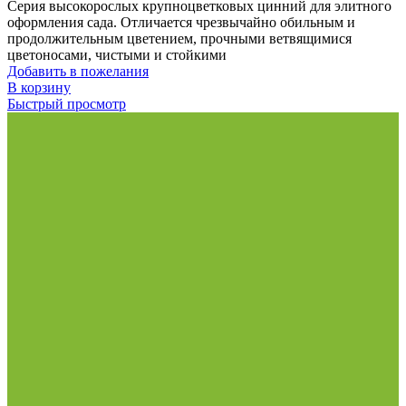
Серия высокорослых крупноцветковых цинний для элитного
оформления сада. Отличается чрезвычайно обильным и
продолжительным цветением, прочными ветвящимися
цветоносами, чистыми и стойкими
Добавить в пожелания
В корзину
Быстрый просмотр