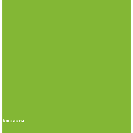
Контакты