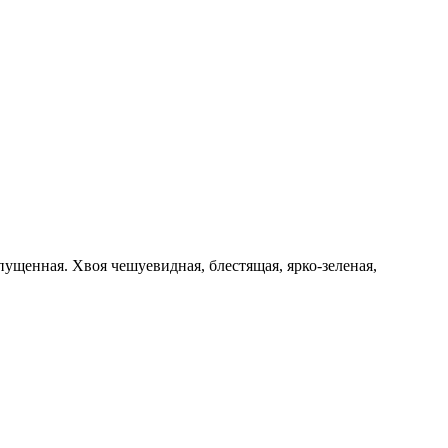
ущенная. Хвоя чешуевидная, блестящая, ярко-зеленая,