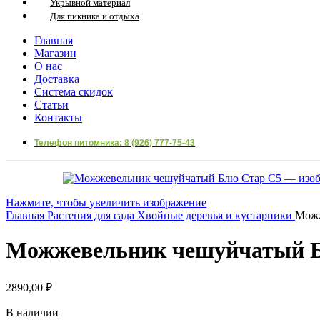
Укрывной материал
Для пикника и отдыха
Главная
Магазин
О нас
Доставка
Система скидок
Статьи
Контакты
Телефон питомника: 8 (926) 777-75-43
Нажмите, чтобы увеличить изображение
Главная
Растения для сада
Хвойные деревья и кустарники
Можж
Можжевельник чешуйчатый 
2890,00
₽
В наличии