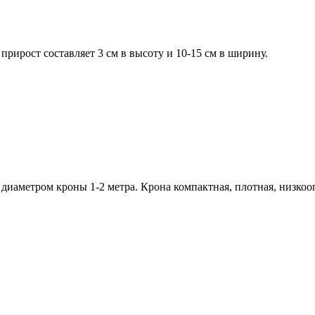
 прирост составляет 3 см в высоту и 10-15 см в ширину.
диаметром кроны 1-2 метра. Крона компактная, плотная, низкооп