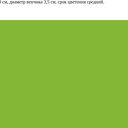
 см, диаметр венчика 3,5 см, срок цветения средний.