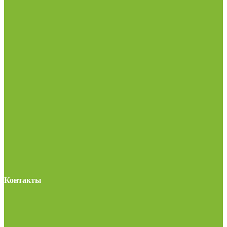
Контакты