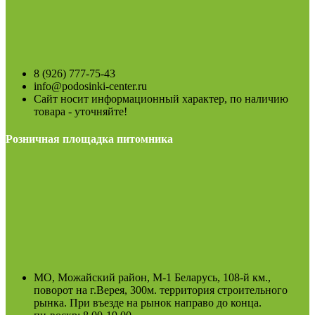
8 (926) 777-75-43
info@podosinki-center.ru
Сайт носит информационный характер, по наличию
товара - уточняйте!
Розничная площадка питомника
МО, Можайский район, М-1 Беларусь, 108-й км.,
поворот на г.Верея, 300м. территория строительного
рынка. При въезде на рынок направо до конца.