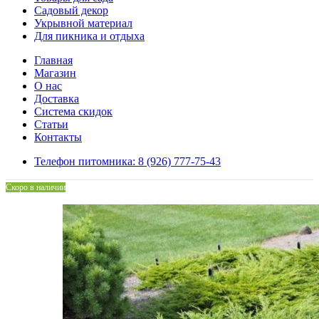
Садовый декор
Укрывной материал
Для пикника и отдыха
Главная
Магазин
О нас
Доставка
Система скидок
Статьи
Контакты
Телефон питомника: 8 (926) 777-75-43
Скоро в наличии