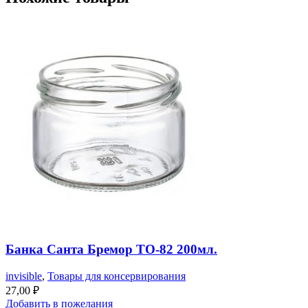
Банка Санта Бремор ТО-82 200мл.
invisible
,
Товары для консервирования
27,00
₽
Добавить в пожелания