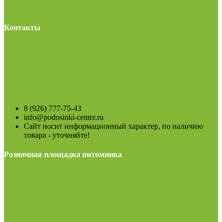
Контакты
8 (926) 777-75-43
info@podosinki-center.ru
Сайт носит информационный характер, по наличию
товара - уточняйте!
Розничная площадка питомника