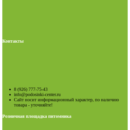
Контакты
8 (926) 777-75-43
info@podosinki-center.ru
Сайт носит информационный характер, по наличию
товара - уточняйте!
Розничная площадка питомника