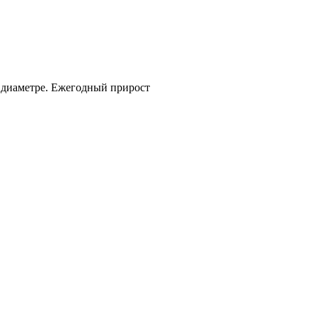
 диаметре. Ежегодный прирост