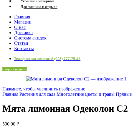
Укрывной материал
Для пикника и отдыха
Главная
Магазин
О нас
Доставка
Система скидок
Статьи
Контакты
Телефон питомника: 8 (926) 777-75-43
Скоро в наличии
Нажмите, чтобы увеличить изображение
Главная
Растения для сада
Многолетние цветы и травы
Пряные
Мята лимонная Одеколон С2
590,00
₽