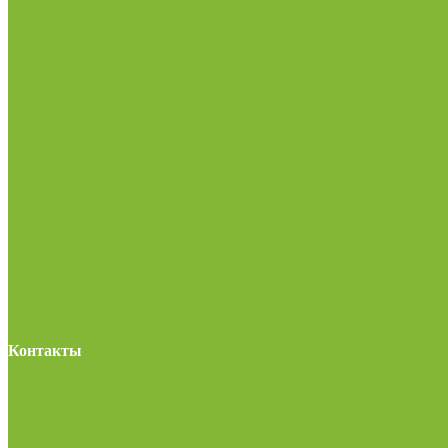
Контакты