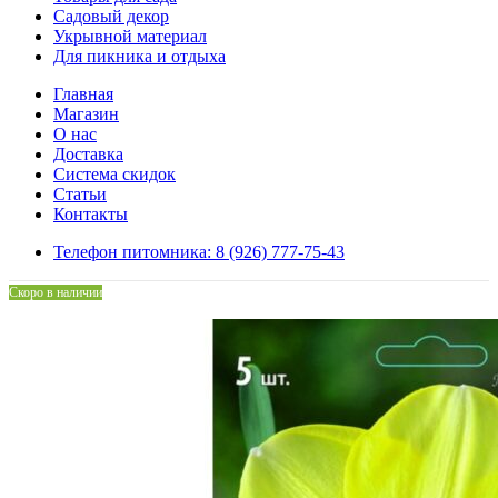
Садовый декор
Укрывной материал
Для пикника и отдыха
Главная
Магазин
О нас
Доставка
Система скидок
Статьи
Контакты
Телефон питомника: 8 (926) 777-75-43
Скоро в наличии