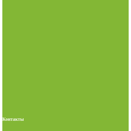
Контакты