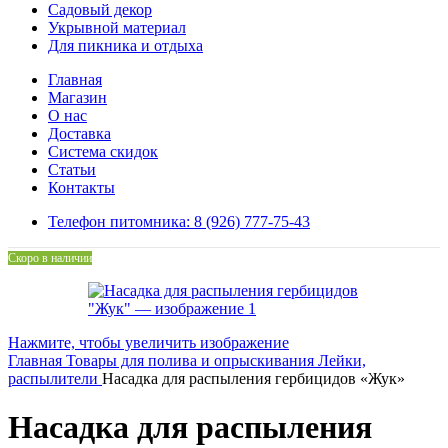
Садовый декор
Укрывной материал
Для пикника и отдыха
Главная
Магазин
О нас
Доставка
Система скидок
Статьи
Контакты
Телефон питомника: 8 (926) 777-75-43
Скоро в наличии
Нажмите, чтобы увеличить изображение
Главная
Товары для полива и опрыскивания
Лейки,
распылители
Насадка для распыления гербицидов «Жук»
Насадка для распыления