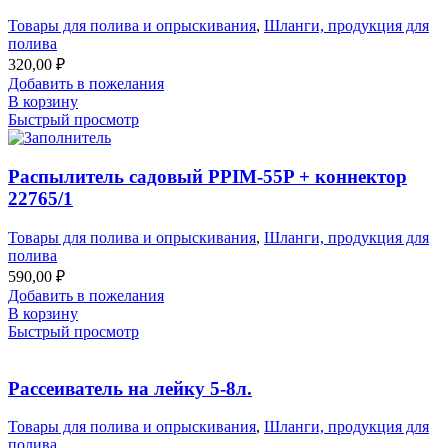
Товары для полива и опрыскивания
,
Шланги, продукция для
полива
320,00
₽
Добавить в пожелания
В корзину
Быстрый просмотр
Распылитель садовый PPIM-55P + коннектор
22765/1
Товары для полива и опрыскивания
,
Шланги, продукция для
полива
590,00
₽
Добавить в пожелания
В корзину
Быстрый просмотр
Рассеиватель на лейку 5-8л.
Товары для полива и опрыскивания
,
Шланги, продукция для
полива