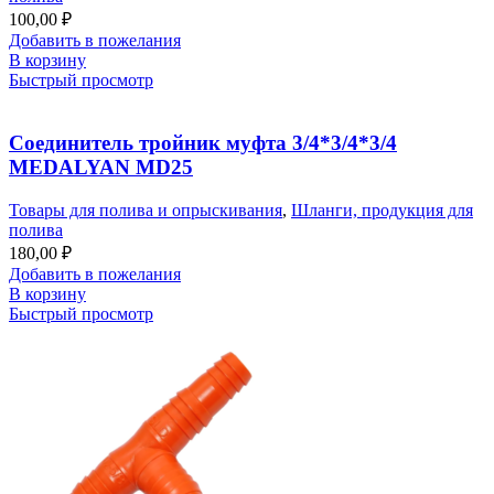
100,00
₽
Добавить в пожелания
В корзину
Быстрый просмотр
Соединитель тройник муфта 3/4*3/4*3/4
MEDALYAN MD25
Товары для полива и опрыскивания
,
Шланги, продукция для
полива
180,00
₽
Добавить в пожелания
В корзину
Быстрый просмотр