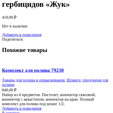
гербицидов «Жук»
410,00
₽
Нет в наличии
Добавить в пожелания
Поделиться:
Похожие товары
Комплект для полива 79230
Товары для полива и опрыскивания
,
Шланги, продукция для
полива
840,00
₽
Набор из 4 предметов. Пистолет, коннектор сквозной,
коннектор с аквастопом, коннектор на кран. Полный
комплект для полива под шланг 1/2,
Добавить в пожелания
В корзину