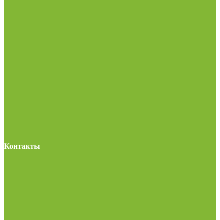
Контакты