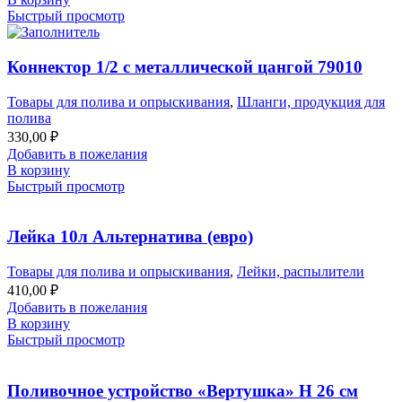
Быстрый просмотр
Коннектор 1/2 с металлической цангой 79010
Товары для полива и опрыскивания
,
Шланги, продукция для
полива
330,00
₽
Добавить в пожелания
В корзину
Быстрый просмотр
Лейка 10л Альтернатива (евро)
Товары для полива и опрыскивания
,
Лейки, распылители
410,00
₽
Добавить в пожелания
В корзину
Быстрый просмотр
Поливочное устройство «Вертушка» H 26 см