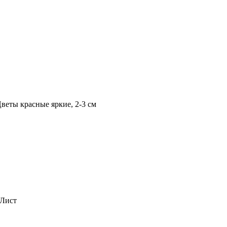
веты красные яркие, 2-3 см
 Лист