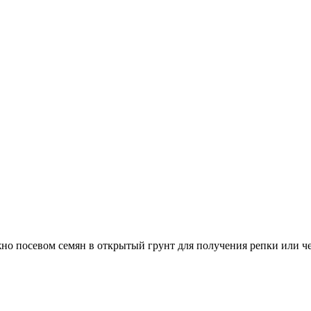
о посевом семян в открытый грунт для получения репки или чер