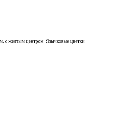
см, с желтым центром. Язычковые цветки