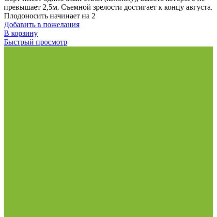
превышает 2,5м. Съемной зрелости достигает к концу августа.
Плодоносить начинает на 2
Добавить в пожелания
В корзину
Быстрый просмотр