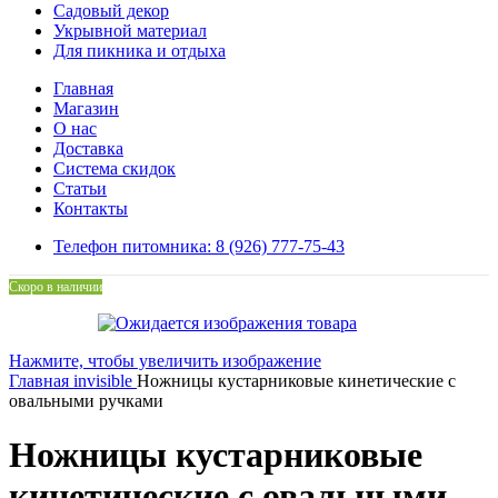
Садовый декор
Укрывной материал
Для пикника и отдыха
Главная
Магазин
О нас
Доставка
Система скидок
Статьи
Контакты
Телефон питомника: 8 (926) 777-75-43
Скоро в наличии
Нажмите, чтобы увеличить изображение
Главная
invisible
Ножницы кустарниковые кинетические с
овальными ручками
Ножницы кустарниковые
кинетические с овальными