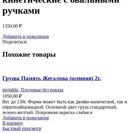
ручками
1350,00
₽
Добавить в пожелания
Поделиться:
Похожие товары
Груша Память Жегалова (осенняя) 2г.
invisible
,
Плодовые без показа
1050,00
₽
Вес до 130г. Форма может быть как двояко-конической, так и
обратнояйцевидной. Основной цвет груш стандартный,
зелено-желтый. Покровная окраска слабая и
Добавить в пожелания
В корзину
Быстрый просмотр