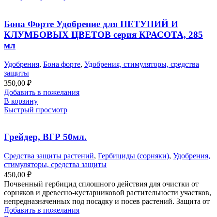
Бона Форте Удобрение для ПЕТУНИЙ И
КЛУМБОВЫХ ЦВЕТОВ серия КРАСОТА, 285
мл
Удобрения
,
Бона форте
,
Удобрения, стимуляторы, средства
защиты
350,00
₽
Добавить в пожелания
В корзину
Быстрый просмотр
Грейдер, ВГР 50мл.
Средства защиты растений
,
Гербициды (сорняки)
,
Удобрения,
стимуляторы, средства защиты
450,00
₽
Почвенный гербицид сплошного действия для очистки от
сорняков и древесно-кустарниковой растительности участков,
непредназначенных под посадку и посев растений. Защита от
Добавить в пожелания