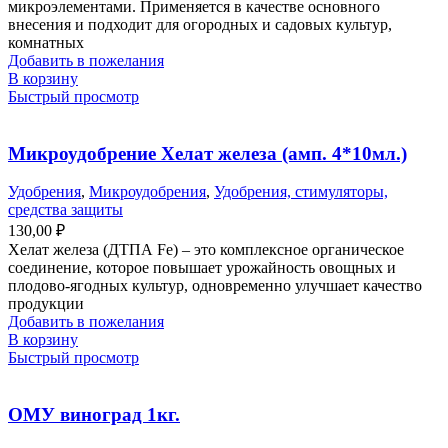
микроэлементами. Применяется в качестве основного
внесения и подходит для огородных и садовых культур,
комнатных
Добавить в пожелания
В корзину
Быстрый просмотр
Микроудобрение Хелат железа (амп. 4*10мл.)
Удобрения
,
Микроудобрения
,
Удобрения, стимуляторы,
средства защиты
130,00
₽
Хелат железа (ДТПА Fe) – это комплексное органическое
соединение, которое повышает урожайность овощных и
плодово-ягодных культур, одновременно улучшает качество
продукции
Добавить в пожелания
В корзину
Быстрый просмотр
ОМУ виноград 1кг.