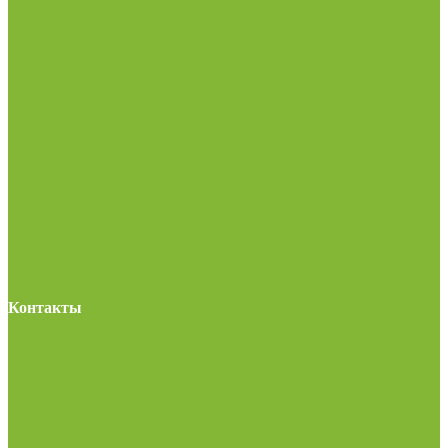
Контакты