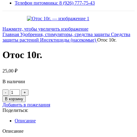
Телефон питомника: 8 (926) 777-75-43
Нажмите, чтобы увеличить изображение
Главная
Удобрения, стимуляторы, средства защиты
Средства
защиты растений
Инсектициды (насекомые)
Отос 10г.
Отос 10г.
25,00
₽
В наличии
Количество
товара
В корзину
Отос
Добавить в пожелания
10г.
Поделиться:
Описание
Описание