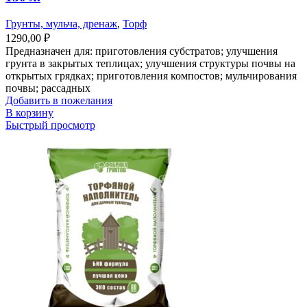
Грунты, мульча, дренаж
,
Торф
1290,00
₽
Предназначен для: приготовления субстратов; улучшения
грунта в закрытых теплицах; улучшения структуры почвы на
открытых грядках; приготовления компостов; мульчирования
почвы; рассадных
Добавить в пожелания
В корзину
Быстрый просмотр