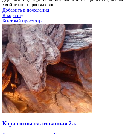
хвойников, парковых зон
Добавить в пожелания
В корзину
Быстрый просмотр
Кора сосны галтованная 2л.