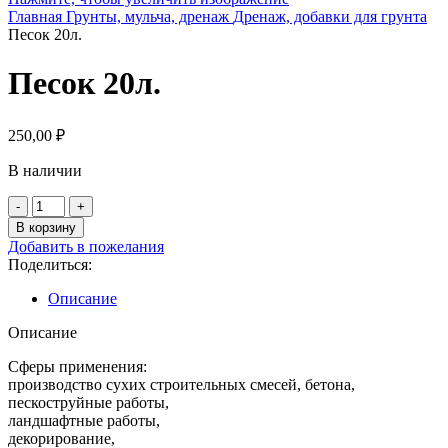
Главная
Грунты, мульча, дренаж
Дренаж, добавки для грунта
Песок 20л.
Песок 20л.
250,00
₽
В наличии
Количество
товара
В корзину
Песок
Добавить в пожелания
20л.
Поделиться:
Описание
Описание
Сферы применения:
производство сухих строительных смесей, бетона,
пескоструйные работы,
ландшафтные работы,
декорирование,