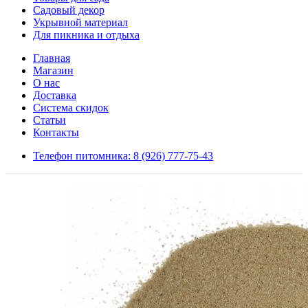
Садовый декор
Укрывной материал
Для пикника и отдыха
Главная
Магазин
О нас
Доставка
Система скидок
Статьи
Контакты
Телефон питомника: 8 (926) 777-75-43