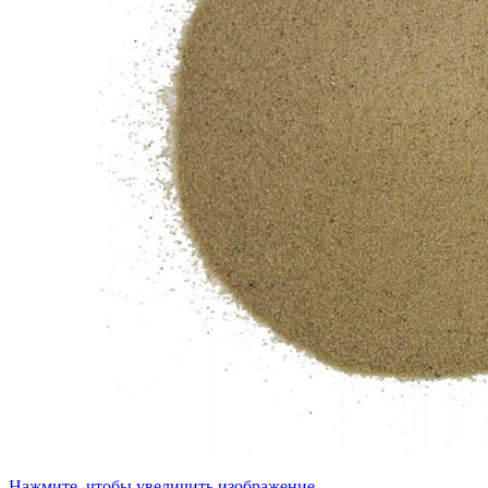
Нажмите, чтобы увеличить изображение