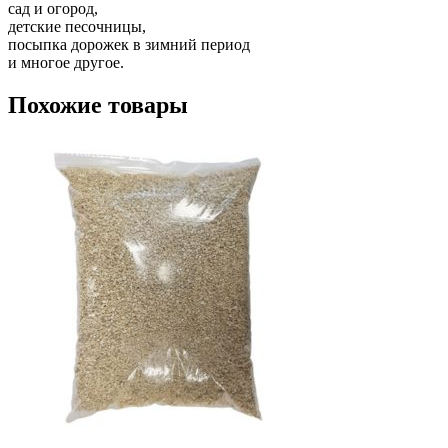
сад и огород,
детские песочницы,
посыпка дорожек в зимний период
и многое другое.
Похожие товары