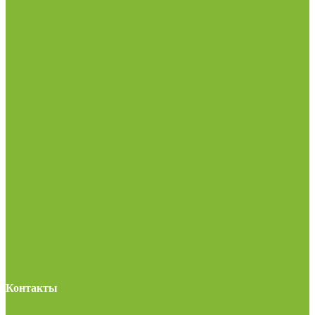
Контакты