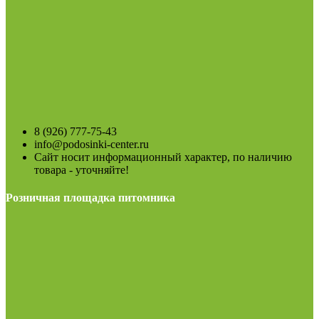
8 (926) 777-75-43
info@podosinki-center.ru
Сайт носит информационный характер, по наличию
товара - уточняйте!
Розничная площадка питомника