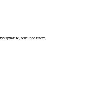
узырчатые, зеленого цвета,