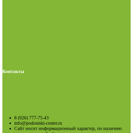
Контакты
8 (926) 777-75-43
info@podosinki-center.ru
Сайт носит информационный характер, по наличию