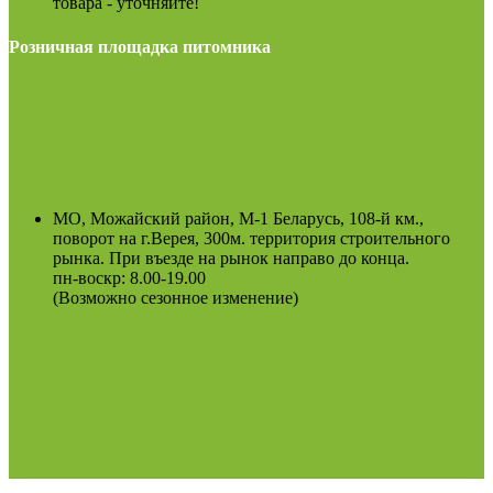
товара - уточняйте!
Розничная площадка питомника
МО, Можайский район, М-1 Беларусь, 108-й км.,
поворот на г.Верея, 300м. территория строительного
рынка. При въезде на рынок направо до конца.
пн-воскр: 8.00-19.00
(Возможно сезонное изменение)