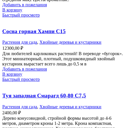
Добавить в пожелания
В корзину
Быстрый просмотр
Сосна горная Хампи С15
Растения для сада
,
Хвойные деревья и кустарники
12300,00
₽
Для любителей карликовых растений! В переводе «бугорок».
Этот миниатюрный, плотный, подушковидный хвойный
кустарник вырастает всего лишь до 0,5 м в
Добавить в пожелания
В корзину
Быстрый просмотр
Туя западная Смарагд 60-80 С7,5
Растения для сада
,
Хвойные деревья и кустарники
2400,00
₽
Дерево конусовидной, стройной формы высотой до 4-6
метров, диаметром кроны 1-2 метра. Крона компактная,