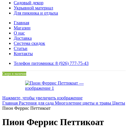
Садовый декор
Укрывной материал
Для пикника и отдыха
Главная
Магазин
О нас
Доставка
Система скидок
Статьи
Контакты
Телефон питомника: 8 (926) 777-75-43
Скоро в наличии
Нажмите, чтобы увеличить изображение
Главная
Растения для сада
Многолетние цветы и травы
Цветы
Пион Феррис Петтикоат
Пион Феррис Петтикоат