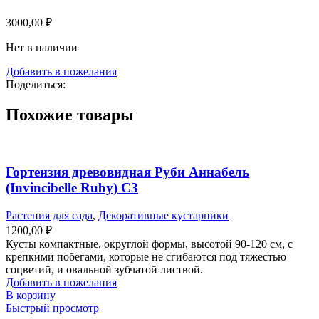
3000,00
₽
Нет в наличии
Добавить в пожелания
Поделиться:
Похожие товары
Гортензия древовидная Руби Аннабель
(Invincibelle Ruby) С3
Растения для сада
,
Декоративные кустарники
1200,00
₽
Кусты компактные, округлой формы, высотой 90-120 см, с
крепкими побегами, которые не сгибаются под тяжестью
соцветий, и овальной зубчатой листвой.
Добавить в пожелания
В корзину
Быстрый просмотр