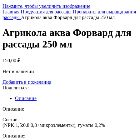
Нажмите, чтобы увеличить изображение
Главная
Продукция для рассады
Препараты для выращивания
рассады
Агрикола аква Форвард для рассады 250 мл
Агрикола аква Форвард для
рассады 250 мл
150,00
₽
Нет в наличии
Добавить в пожелания
Поделиться:
Описание
Описание
Состав:
(NPK 1,5:0,8:0,8+микроэлементы), гуматы 0,2%
Описание: