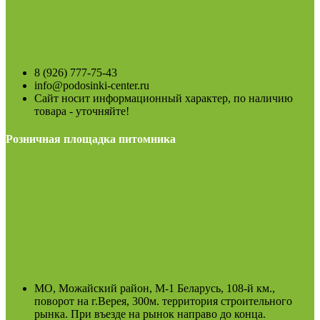
8 (926) 777-75-43
info@podosinki-center.ru
Сайт носит информационный характер, по наличию
товара - уточняйте!
Розничная площадка питомника
МО, Можайский район, М-1 Беларусь, 108-й км.,
поворот на г.Верея, 300м. территория строительного
рынка. При въезде на рынок направо до конца.