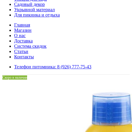
Садовый декор
Укрывной материал
Для пикника и отдыха
Главная
Магазин
О нас
Доставка
Система скидок
Статьи
Контакты
Телефон питомника: 8 (926) 777-75-43
Скоро в наличии