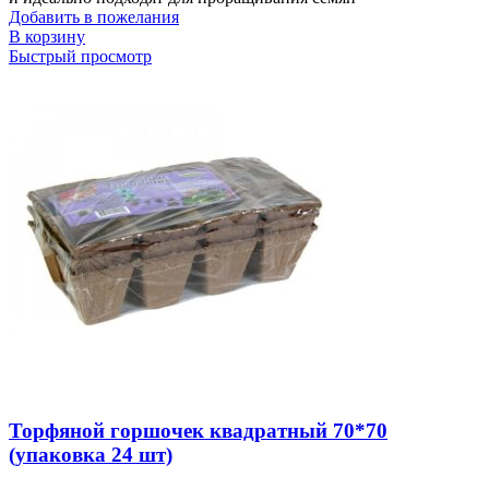
Добавить в пожелания
В корзину
Быстрый просмотр
Торфяной горшочек квадратный 70*70
(упаковка 24 шт)