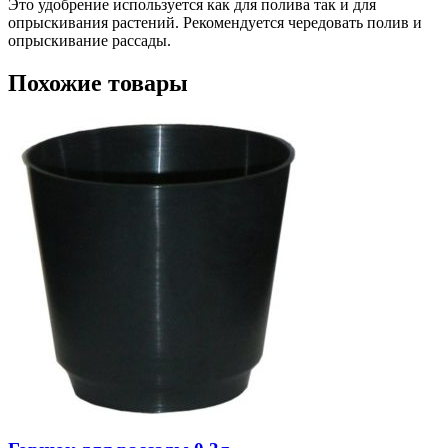
Это удобрение используется как для полива так и для
опрыскивания растений. Рекомендуется чередовать полив и
опрыскивание рассады.
Похожие товары