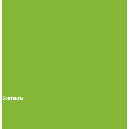
Контакты