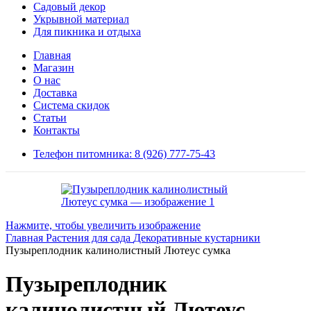
Садовый декор
Укрывной материал
Для пикника и отдыха
Главная
Магазин
О нас
Доставка
Система скидок
Статьи
Контакты
Телефон питомника: 8 (926) 777-75-43
Нажмите, чтобы увеличить изображение
Главная
Растения для сада
Декоративные кустарники
Пузыреплодник калинолистный Лютеус сумка
Пузыреплодник
калинолистный Лютеус