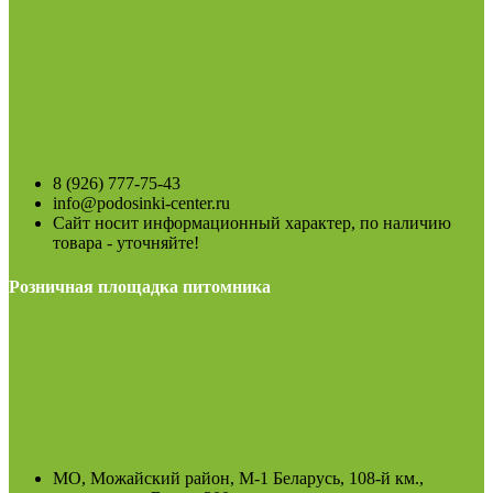
8 (926) 777-75-43
info@podosinki-center.ru
Сайт носит информационный характер, по наличию
товара - уточняйте!
Розничная площадка питомника
МО, Можайский район, М-1 Беларусь, 108-й км.,