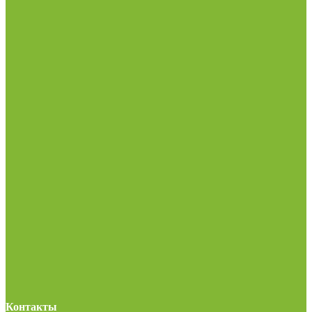
Контакты