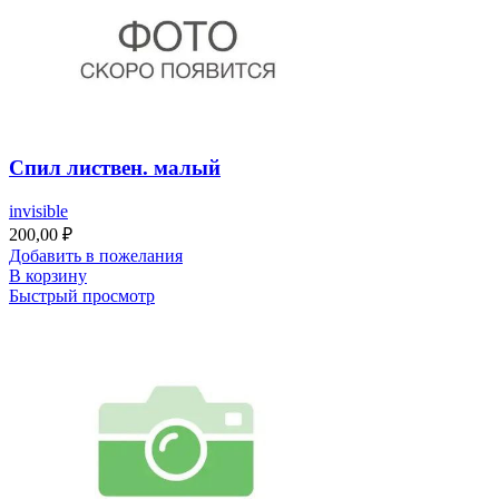
Спил листвен. малый
invisible
200,00
₽
Добавить в пожелания
В корзину
Быстрый просмотр