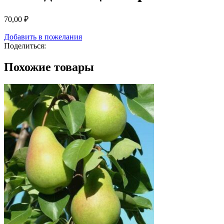
70,00
₽
Добавить в пожелания
Поделиться:
Похожие товары