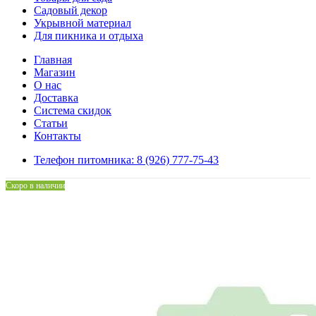
Садовый декор
Укрывной материал
Для пикника и отдыха
Главная
Магазин
О нас
Доставка
Система скидок
Статьи
Контакты
Телефон питомника: 8 (926) 777-75-43
Скоро в наличии