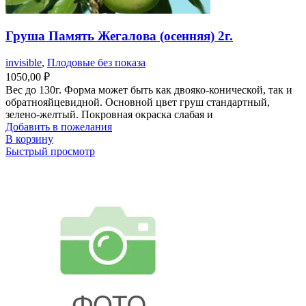
Груша Память Жегалова (осенняя) 2г.
invisible
,
Плодовые без показа
1050,00
₽
Вес до 130г. Форма может быть как двояко-конической, так и
обратнояйцевидной. Основной цвет груш стандартный,
зелено-желтый. Покровная окраска слабая и
Добавить в пожелания
В корзину
Быстрый просмотр