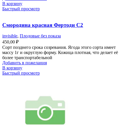
В корзину
Быстрый просмотр
Смородина красная Фертоди С2
invisible
,
Плодовые без показа
450,00
₽
Сорт позднего срока созревания. Ягода этого сорта имеет
массу 1г и округлую форму. Кожица плотная, что делает её
более транспортабельной
Добавить в пожелания
В корзину
Быстрый просмотр