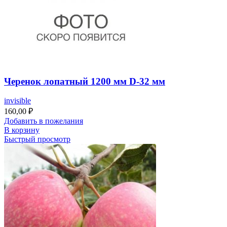
Черенок лопатный 1200 мм D-32 мм
invisible
160,00
₽
Добавить в пожелания
В корзину
Быстрый просмотр