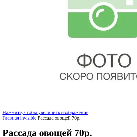
Нажмите, чтобы увеличить изображение
Главная
invisible
Рассада овощей 70р.
Рассада овощей 70р.