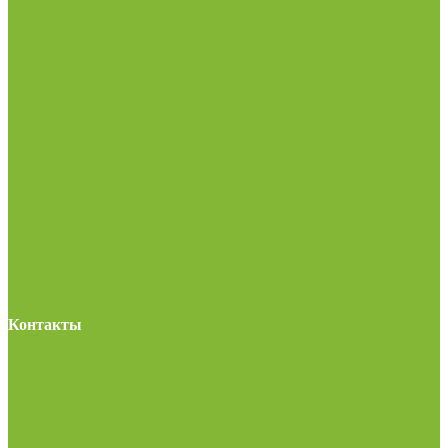
Контакты