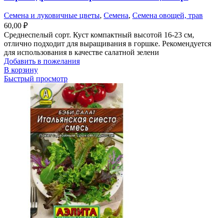
Семена и луковичные цветы
,
Семена
,
Семена овощей, трав
60,00
₽
Среднеспелый сорт. Куст компактный высотой 16-23 см,
отлично подходит для выращивания в горшке. Рекомендуется
для использования в качестве салатной зелени
Добавить в пожелания
В корзину
Быстрый просмотр