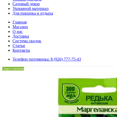
Садовый декор
Укрывной материал
Для пикника и отдыха
Главная
Магазин
О нас
Доставка
Система скидок
Статьи
Контакты
Телефон питомника: 8 (926) 777-75-43
Скоро в наличии