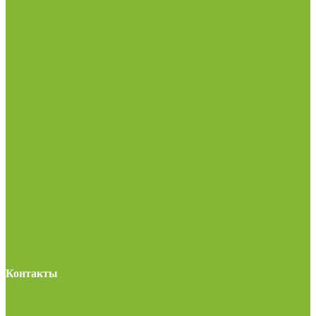
Контакты