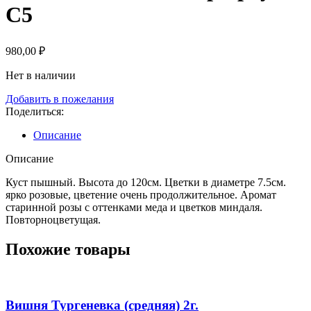
С5
980,00
₽
Нет в наличии
Добавить в пожелания
Поделиться:
Описание
Описание
Куст пышный. Высота до 120см. Цветки в диаметре 7.5см.
ярко розовые, цветение очень продолжительное. Аромат
старинной розы с оттенками меда и цветков миндаля.
Повторноцветущая.
Похожие товары
Вишня Тургеневка (средняя) 2г.