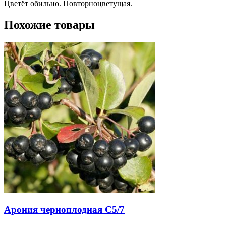
Цветёт обильно. Повторноцветущая.
Похожие товары
Арония черноплодная С5/7