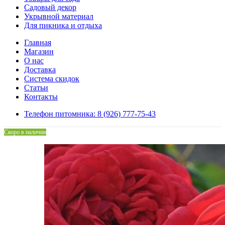
Садовый декор
Укрывной материал
Для пикника и отдыха
Главная
Магазин
О нас
Доставка
Система скидок
Статьи
Контакты
Телефон питомника: 8 (926) 777-75-43
Скоро в наличии