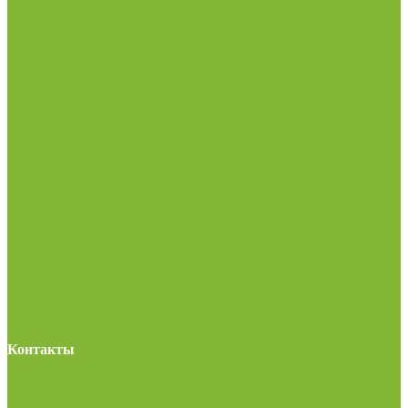
Контакты