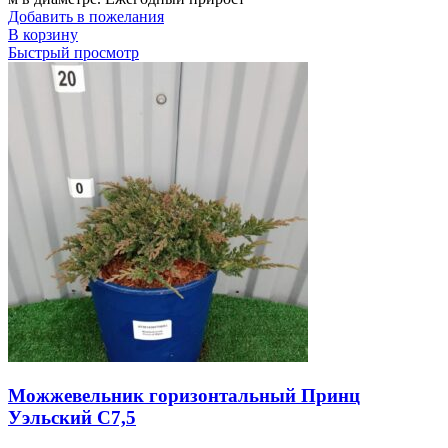
Добавить в пожелания
В корзину
Быстрый просмотр
Можжевельник горизонтальный Принц
Уэльский С7,5