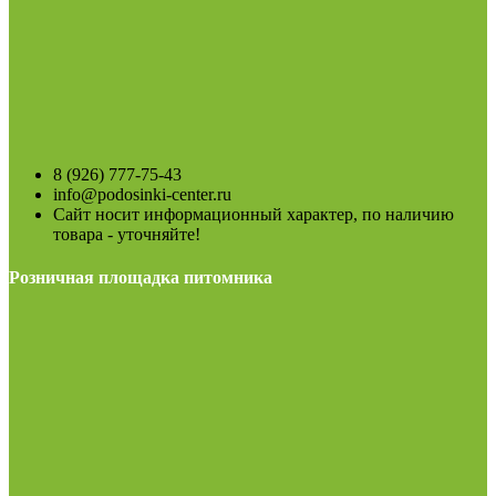
8 (926) 777-75-43
info@podosinki-center.ru
Сайт носит информационный характер, по наличию
товара - уточняйте!
Розничная площадка питомника