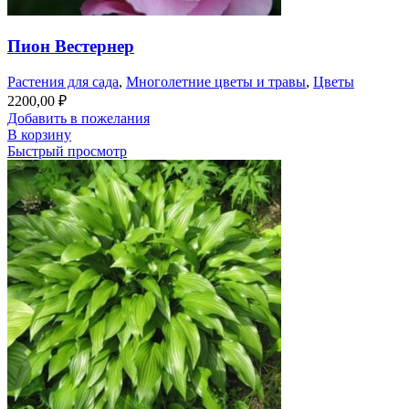
Пион Вестернер
Растения для сада
,
Многолетние цветы и травы
,
Цветы
2200,00
₽
Добавить в пожелания
В корзину
Быстрый просмотр