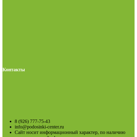
Контакты
8 (926) 777-75-43
info@podosinki-center.ru
Сайт носит информационный характер, по наличию