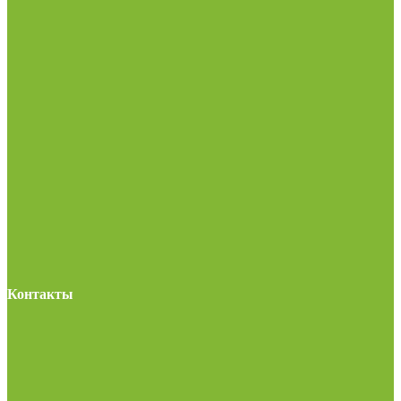
Контакты