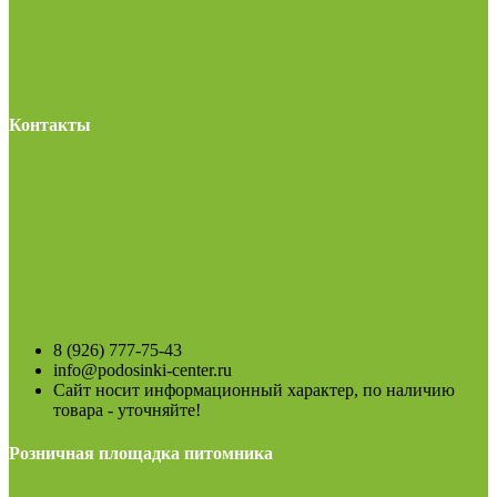
Контакты
8 (926) 777-75-43
info@podosinki-center.ru
Сайт носит информационный характер, по наличию
товара - уточняйте!
Розничная площадка питомника