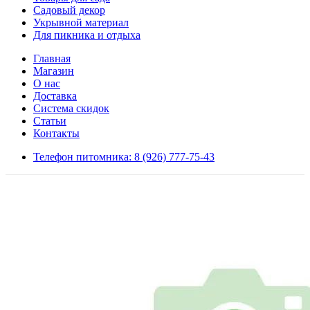
Садовый декор
Укрывной материал
Для пикника и отдыха
Главная
Магазин
О нас
Доставка
Система скидок
Статьи
Контакты
Телефон питомника: 8 (926) 777-75-43