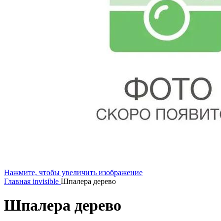
Нажмите, чтобы увеличить изображение
Главная
invisible
Шпалера дерево
Шпалера дерево