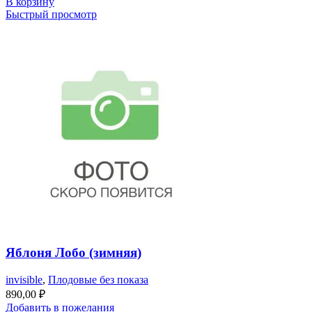
В корзину
Быстрый просмотр
Яблоня Лобо (зимняя)
invisible
,
Плодовые без показа
890,00
₽
Добавить в пожелания