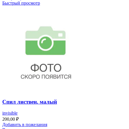
Быстрый просмотр
Спил листвен. малый
invisible
200,00
₽
Добавить в пожелания