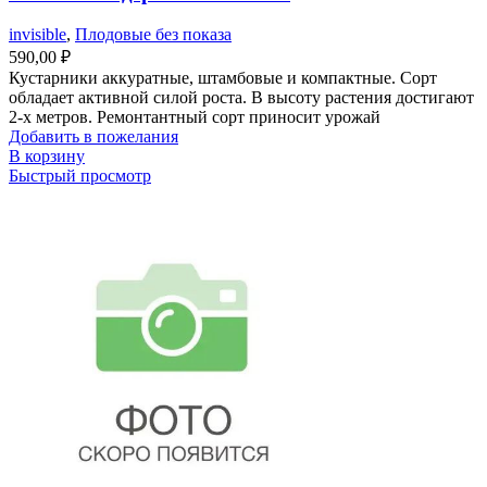
invisible
,
Плодовые без показа
590,00
₽
Кустарники аккуратные, штамбовые и компактные. Сорт
обладает активной силой роста. В высоту растения достигают
2-х метров. Ремонтантный сорт приносит урожай
Добавить в пожелания
В корзину
Быстрый просмотр