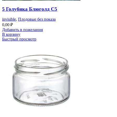
5 Голубика Блюголд С5
invisible
,
Плодовые без показа
0,00
₽
Добавить в пожелания
В корзину
Быстрый просмотр