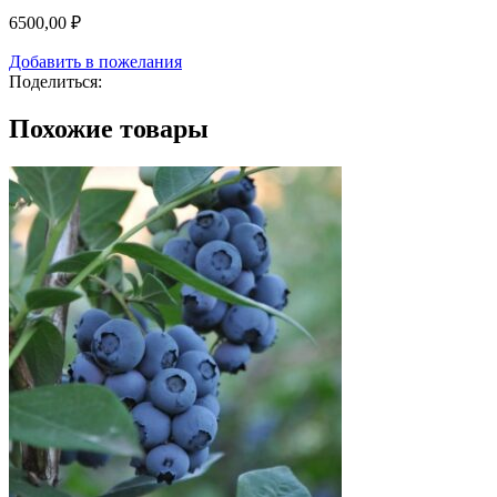
6500,00
₽
Добавить в пожелания
Поделиться:
Похожие товары