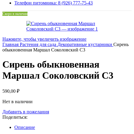
Телефон питомника: 8 (926) 777-75-43
Скоро в наличии
Нажмите, чтобы увеличить изображение
Главная
Растения для сада
Декоративные кустарники
Сирень
обыкновенная Маршал Соколовский С3
Сирень обыкновенная
Маршал Соколовский С3
590,00
₽
Нет в наличии
Добавить в пожелания
Поделиться:
Описание