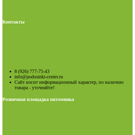
Контакты
8 (926) 777-75-43
info@podosinki-center.ru
Сайт носит информационный характер, по наличию
товара - уточняйте!
Розничная площадка питомника