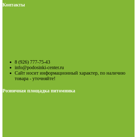
Контакты
8 (926) 777-75-43
info@podosinki-center.ru
Сайт носит информационный характер, по наличию
товара - уточняйте!
Розничная площадка питомника