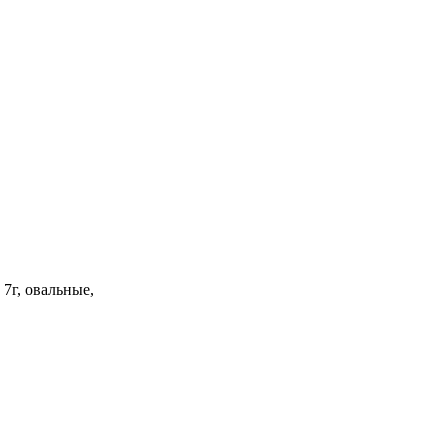
 7г, овальные,