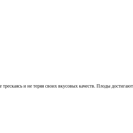
е трескаясь и не теряя своих вкусовых качеств. Плоды достигают