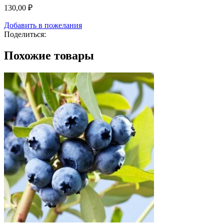
130,00
₽
Добавить в пожелания
Поделиться:
Похожие товары