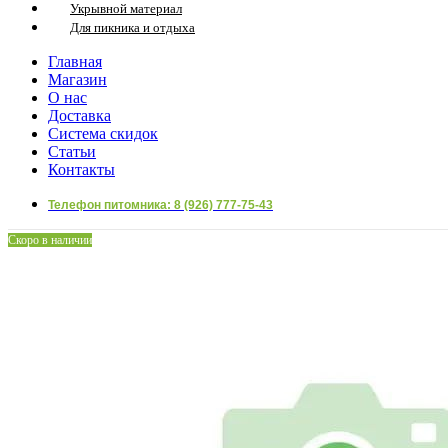
Укрывной материал
Для пикника и отдыха
Главная
Магазин
О нас
Доставка
Система скидок
Статьи
Контакты
Телефон питомника: 8 (926) 777-75-43
Скоро в наличии