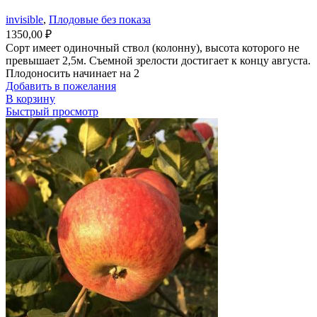
invisible
,
Плодовые без показа
1350,00
₽
Сорт имеет одиночный ствол (колонну), высота которого не
превышает 2,5м. Съемной зрелости достигает к концу августа.
Плодоносить начинает на 2
Добавить в пожелания
В корзину
Быстрый просмотр