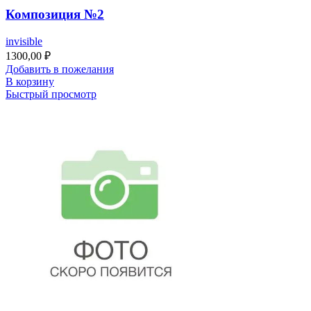
Композиция №2
invisible
1300,00
₽
Добавить в пожелания
В корзину
Быстрый просмотр