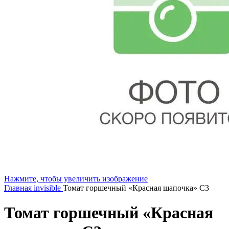
Нажмите, чтобы увеличить изображение
Главная
invisible
Томат горшечный «Красная шапочка» С3
Томат горшечный «Красная