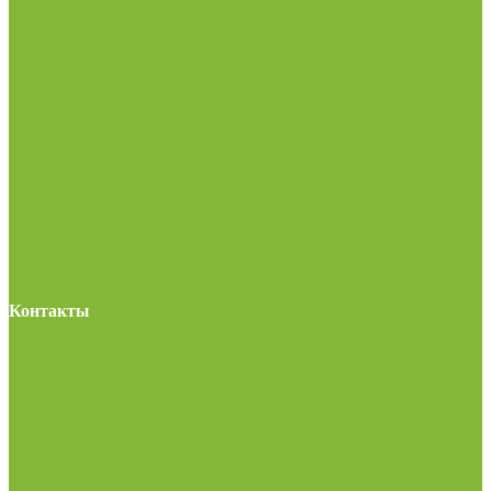
Контакты