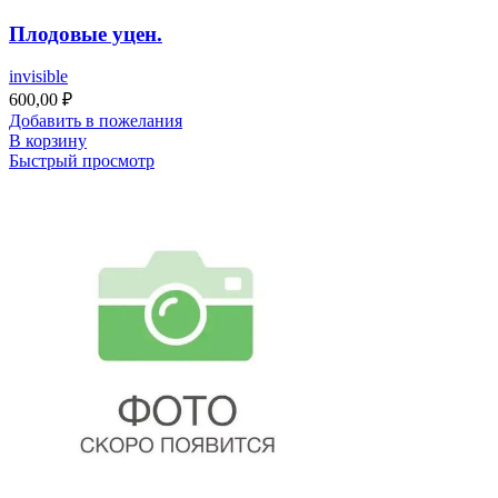
Плодовые уцен.
invisible
600,00
₽
Добавить в пожелания
В корзину
Быстрый просмотр