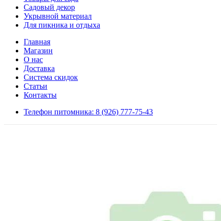
Садовый декор
Укрывной материал
Для пикника и отдыха
Главная
Магазин
О нас
Доставка
Система скидок
Статьи
Контакты
Телефон питомника: 8 (926) 777-75-43