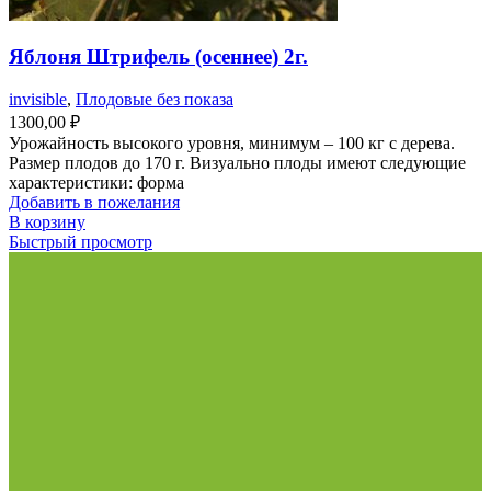
Яблоня Штрифель (осеннее) 2г.
invisible
,
Плодовые без показа
1300,00
₽
Урожайность высокого уровня, минимум – 100 кг с дерева.
Размер плодов до 170 г. Визуально плоды имеют следующие
характеристики: форма
Добавить в пожелания
В корзину
Быстрый просмотр