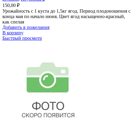
150,00
₽
Урожайность с 1 куста до 1,5кг ягод. Период плодоношения с
конца мая по начало июня. Цвет ягод насыщенно-красный,
как спелая
Добавить в пожелания
В корзину
Быстрый просмотр