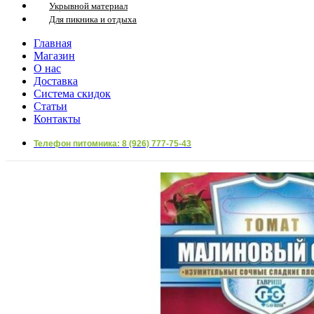
Укрывной материал
Для пикника и отдыха
Главная
Магазин
О нас
Доставка
Система скидок
Статьи
Контакты
Телефон питомника: 8 (926) 777-75-43