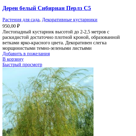
Дерен белый Сибириан Перлз С5
Растения для сада
,
Декоративные кустарники
950,00
₽
Листопадный кустарник высотой до 2-2,5 метров с
раскидистой достаточно плотной кроной, образованной
ветками ярко-красного цвета. Декоративен слегка
морщинистыми темно-зелеными листьями
Добавить в пожелания
В корзину
Быстрый просмотр