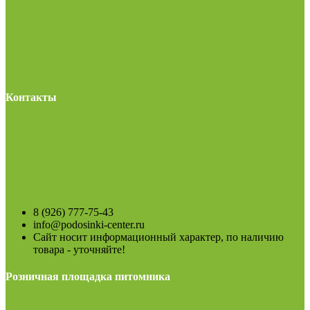
Контакты
8 (926) 777-75-43
info@podosinki-center.ru
Сайт носит информационный характер, по наличию
товара - уточняйте!
Розничная площадка питомника