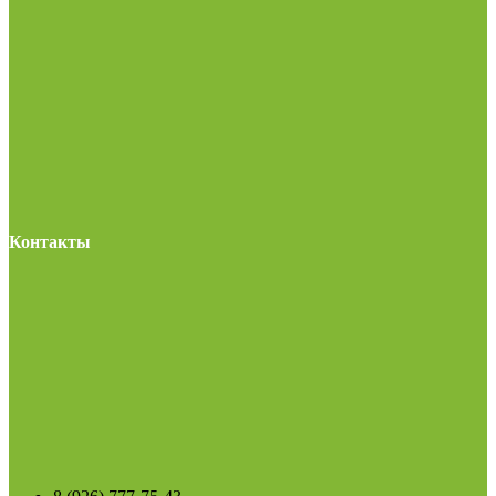
Контакты