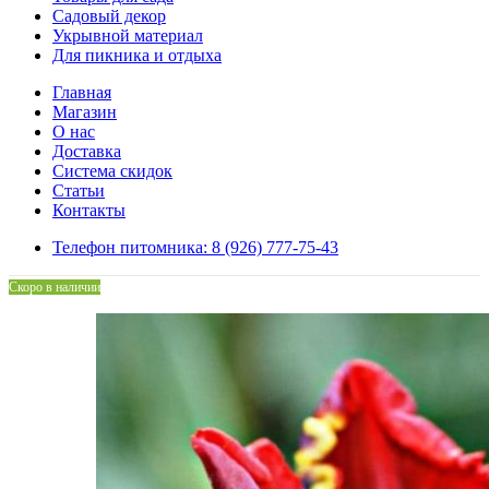
Садовый декор
Укрывной материал
Для пикника и отдыха
Главная
Магазин
О нас
Доставка
Система скидок
Статьи
Контакты
Телефон питомника: 8 (926) 777-75-43
Скоро в наличии