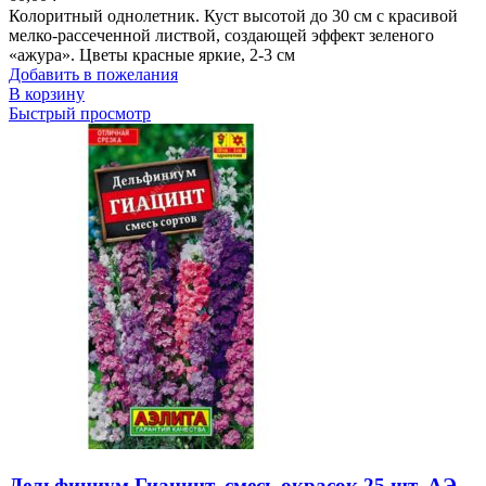
Колоритный однолетник. Куст высотой до 30 см с красивой
мелко-рассеченной листвой, создающей эффект зеленого
«ажура». Цветы красные яркие, 2-3 см
Добавить в пожелания
В корзину
Быстрый просмотр
Дельфиниум Гиацинт, смесь окрасок 25 шт. АЭ