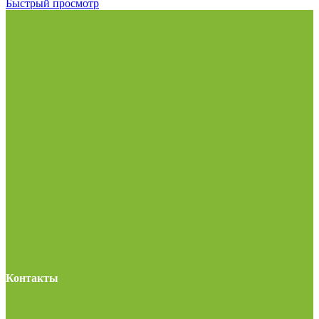
Быстрый просмотр
Контакты