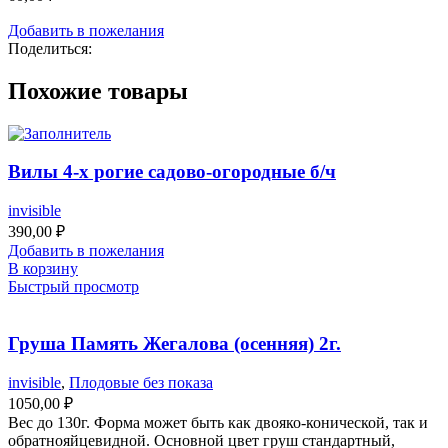
Добавить в пожелания
Поделиться:
Похожие товары
Вилы 4-х рогие садово-огородные б/ч
invisible
390,00
₽
Добавить в пожелания
В корзину
Быстрый просмотр
Груша Память Жегалова (осенняя) 2г.
invisible
,
Плодовые без показа
1050,00
₽
Вес до 130г. Форма может быть как двояко-конической, так и
обратнояйцевидной. Основной цвет груш стандартный,