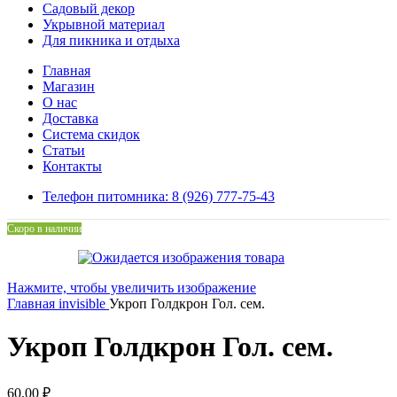
Садовый декор
Укрывной материал
Для пикника и отдыха
Главная
Магазин
О нас
Доставка
Система скидок
Статьи
Контакты
Телефон питомника: 8 (926) 777-75-43
Скоро в наличии
Нажмите, чтобы увеличить изображение
Главная
invisible
Укроп Голдкрон Гол. сем.
Укроп Голдкрон Гол. сем.
60,00
₽