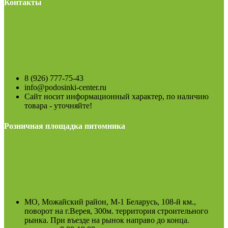
Контакты
8 (926) 777-75-43
info@podosinki-center.ru
Сайт носит информационный характер, по наличию
товара - уточняйте!
Розничная площадка питомника
МО, Можайский район, М-1 Беларусь, 108-й км.,
поворот на г.Верея, 300м. территория строительного
рынка. При въезде на рынок направо до конца.