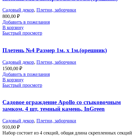
Садовый декор
,
Плетни, заборчики
800,00
₽
Добавить в пожелания
В корзину
Быстрый просмотр
Плетень №4 Размер 1м. х 1м.(орешник)
Садовый декор
,
Плетни, заборчики
1500,00
₽
Добавить в пожелания
В корзину
Быстрый просмотр
Садовое ограждение Apollo со стыковочным
замком, 4 шт, темный камень, InGreen
Садовый декор
,
Плетни, заборчики
910,00
₽
Набор состоит из 4 секций, общая длина скрепленных секций