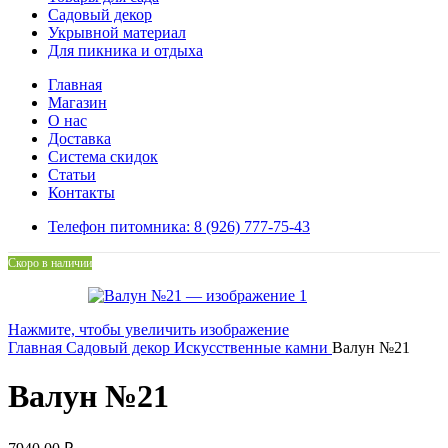
Садовый декор
Укрывной материал
Для пикника и отдыха
Главная
Магазин
О нас
Доставка
Система скидок
Статьи
Контакты
Телефон питомника: 8 (926) 777-75-43
Скоро в наличии
Нажмите, чтобы увеличить изображение
Главная
Садовый декор
Искусственные камни
Валун №21
Валун №21