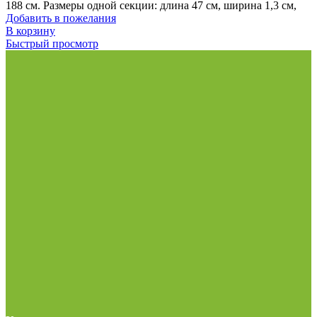
188 см. Размеры одной секции: длина 47 см, ширина 1,3 см,
Добавить в пожелания
В корзину
Быстрый просмотр