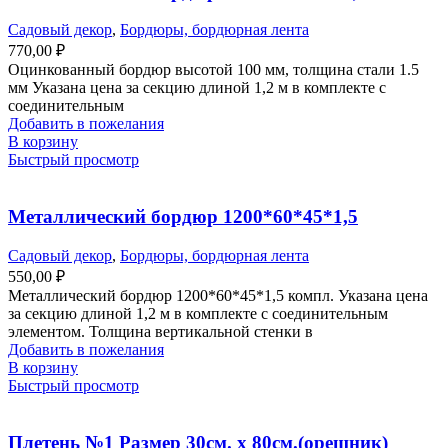
Садовый декор
,
Бордюры, бордюрная лента
770,00
₽
Оцинкованный бордюр высотой 100 мм, толщина стали 1.5
мм Указана цена за секцию длиной 1,2 м в комплекте с
соединительным
Добавить в пожелания
В корзину
Быстрый просмотр
Металлический бордюр 1200*60*45*1,5
Садовый декор
,
Бордюры, бордюрная лента
550,00
₽
Металлический бордюр 1200*60*45*1,5 компл. Указана цена
за секцию длиной 1,2 м в комплекте с соединительным
элементом. Толщина вертикальной стенки в
Добавить в пожелания
В корзину
Быстрый просмотр
Плетень №1 Размер 30см. х 80см.(орешник)