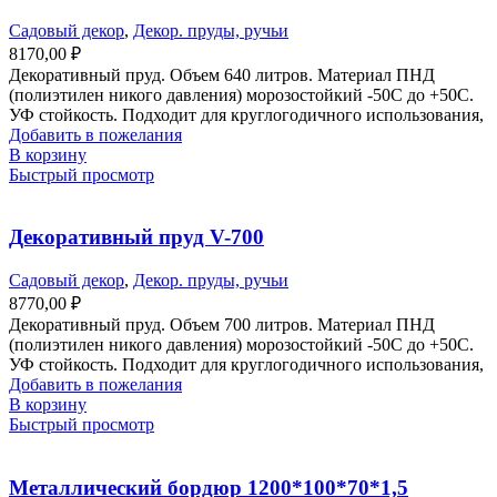
Садовый декор
,
Декор. пруды, ручьи
8170,00
₽
Декоративный пруд. Объем 640 литров. Материал ПНД
(полиэтилен никого давления) морозостойкий -50С до +50С.
УФ стойкость. Подходит для круглогодичного использования,
Добавить в пожелания
В корзину
Быстрый просмотр
Декоративный пруд V-700
Садовый декор
,
Декор. пруды, ручьи
8770,00
₽
Декоративный пруд. Объем 700 литров. Материал ПНД
(полиэтилен никого давления) морозостойкий -50С до +50С.
УФ стойкость. Подходит для круглогодичного использования,
Добавить в пожелания
В корзину
Быстрый просмотр
Металлический бордюр 1200*100*70*1,5