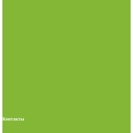
Контакты