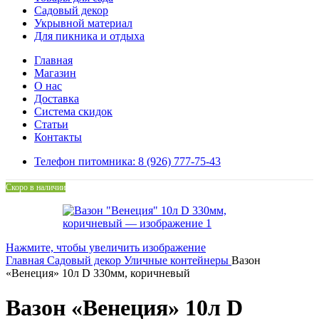
Садовый декор
Укрывной материал
Для пикника и отдыха
Главная
Магазин
О нас
Доставка
Система скидок
Статьи
Контакты
Телефон питомника: 8 (926) 777-75-43
Скоро в наличии
Нажмите, чтобы увеличить изображение
Главная
Садовый декор
Уличные контейнеры
Вазон
«Венеция» 10л D 330мм, коричневый
Вазон «Венеция» 10л D