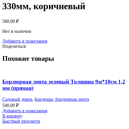
330мм, коричневый
580,00
₽
Нет в наличии
Добавить в пожелания
Поделиться:
Похожие товары
Бордюрная лента зеленый Толщина 9м*10см 1,2
мм (прямая)
Садовый декор
,
Бордюры, бордюрная лента
540,00
₽
Добавить в пожелания
В корзину
Быстрый просмотр