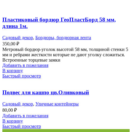
Пластиковый бордюр ГеоПластБорд 58 мм,
длина 1м.
Садовый декор
,
Бордюры, бордюрная лента
350,00
₽
Метровый бордюр-уголок высотой 58 мм, толщиной стенки 5
мм и ребрами жесткости которые не дают уголку сложиться.
Встроенные торцевые замки
Добавить в пожелания
В корзину
Быстрый просмотр
Подвес для кашпо цв.Оливковый
Садовый декор
,
Уличные контейнеры
80,00
₽
Добавить в пожелания
В корзину
Быстрый просмотр