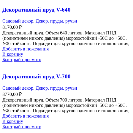
Декоративный пруд V-640
Садовый декор
,
Декор. пруды, ручьи
8170,00
₽
Декоративный пруд. Объем 640 литров. Материал ПНД
(полиэтилен никого давления) морозостойкий -50С до +50С.
УФ стойкость. Подходит для круглогодичного использования,
Добавить в пожелания
В корзину
Быстрый просмотр
Декоративный пруд V-700
Садовый декор
,
Декор. пруды, ручьи
8770,00
₽
Декоративный пруд. Объем 700 литров. Материал ПНД
(полиэтилен никого давления) морозостойкий -50С до +50С.
УФ стойкость. Подходит для круглогодичного использования,
Добавить в пожелания
В корзину
Быстрый просмотр