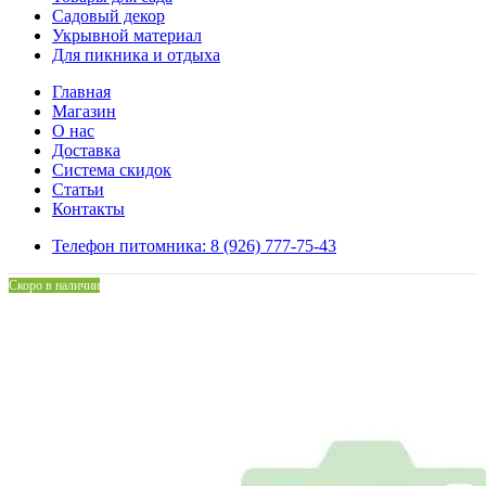
Садовый декор
Укрывной материал
Для пикника и отдыха
Главная
Магазин
О нас
Доставка
Система скидок
Статьи
Контакты
Телефон питомника: 8 (926) 777-75-43
Скоро в наличии