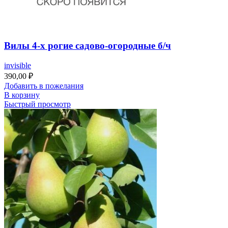
Вилы 4-х рогие садово-огородные б/ч
invisible
390,00
₽
Добавить в пожелания
В корзину
Быстрый просмотр