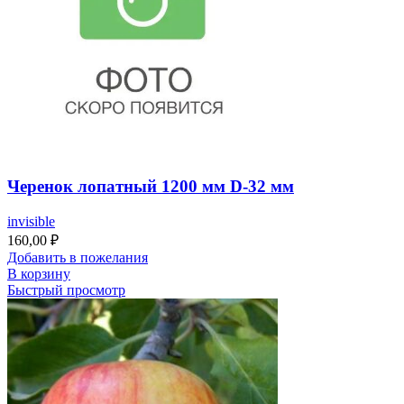
Черенок лопатный 1200 мм D-32 мм
invisible
160,00
₽
Добавить в пожелания
В корзину
Быстрый просмотр