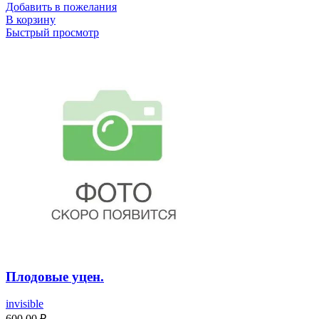
Добавить в пожелания
В корзину
Быстрый просмотр
Плодовые уцен.
invisible
600,00
₽