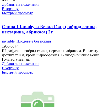
Добавить в пожелания
В корзину
Быстрый просмотр
Слива Шарафуга Белла Голд (гибрид сливы,
нектарина, абрикоса) 2г.
invisible
,
Плодовые без показа
1950,00
₽
Шарафуга — гибрид сливы, персика и абрикоса. В высоту
достигает 4 м, крона шарообразная. В плодоношение Белла
Голд вступает на
Добавить в пожелания
В корзину
Быстрый просмотр