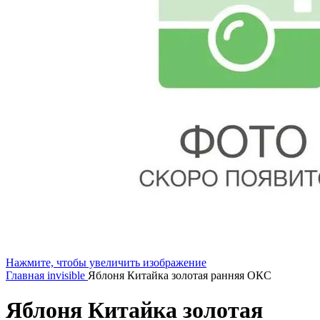
Нажмите, чтобы увеличить изображение
Главная
invisible
Яблоня Китайка золотая ранняя ОКС
Яблоня Китайка золотая