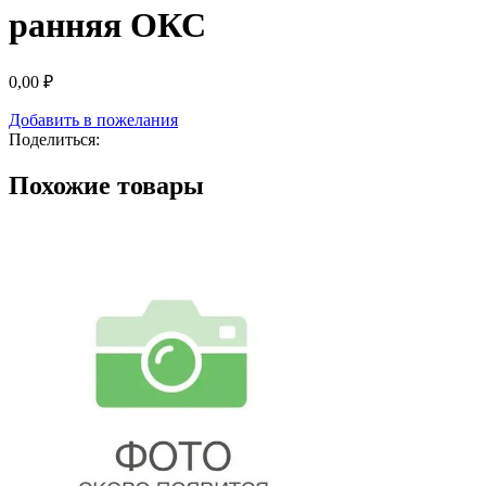
ранняя ОКС
0,00
₽
Добавить в пожелания
Поделиться:
Похожие товары