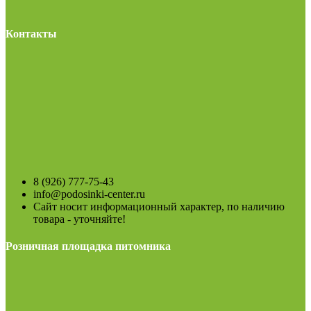
Контакты
8 (926) 777-75-43
info@podosinki-center.ru
Сайт носит информационный характер, по наличию
товара - уточняйте!
Розничная площадка питомника