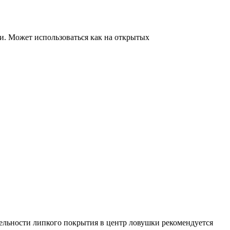
и. Может использоваться как на открытых
тельности липкого покрытия в центр ловушки рекомендуется