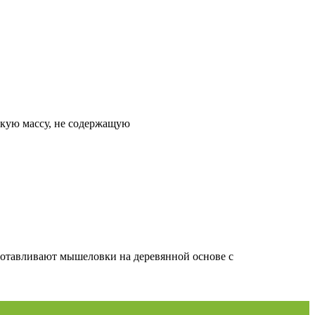
йкую массу, не содержащую
тавливают мышеловки на деревянной основе с