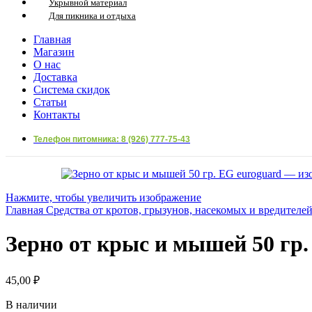
Укрывной материал
Для пикника и отдыха
Главная
Магазин
О нас
Доставка
Система скидок
Статьи
Контакты
Телефон питомника: 8 (926) 777-75-43
Нажмите, чтобы увеличить изображение
Главная
Средства от кротов, грызунов, насекомых и вредителе
Зерно от крыс и мышей 50 гр.
45,00
₽
В наличии