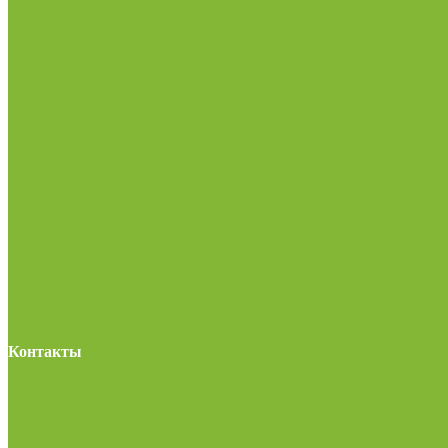
Контакты