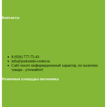
Контакты
8 (926) 777-75-43
info@podosinki-center.ru
Сайт носит информационный характер, по наличию
товара - уточняйте!
Розничная площадка питомника