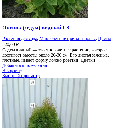
Очиток (седум) видный С3
Растения для сада
,
Многолетние цветы и травы
,
Цветы
520,00
₽
Седум видный — это многолетнее растение, которое
достигает высоты около 20-30 см. Его листья зеленые,
плотные, имеют форму ложно-розетки. Цветки
Добавить в пожелания
В корзину
Быстрый просмотр