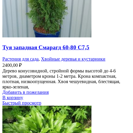
Туя западная Смарагд 60-80 С7,5
Растения для сада
,
Хвойные деревья и кустарники
2400,00
₽
Дерево конусовидной, стройной формы высотой до 4-6
метров, диаметром кроны 1-2 метра. Крона компактная,
плотная, низкоопущенная. Хвоя чешуевидная, блестящая,
ярко-зеленая,
Добавить в пожелания
В корзину
Быстрый просмотр