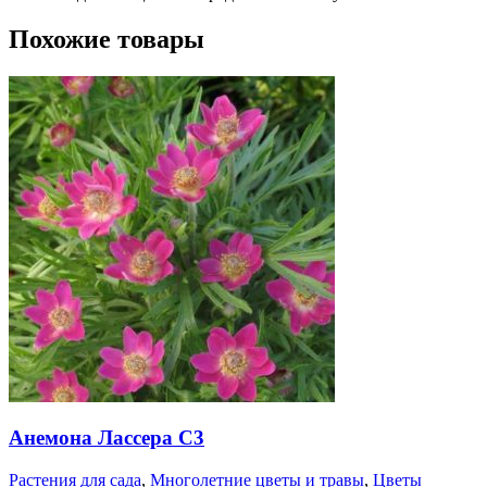
Похожие товары
Анемона Лассера С3
Растения для сада
,
Многолетние цветы и травы
,
Цветы