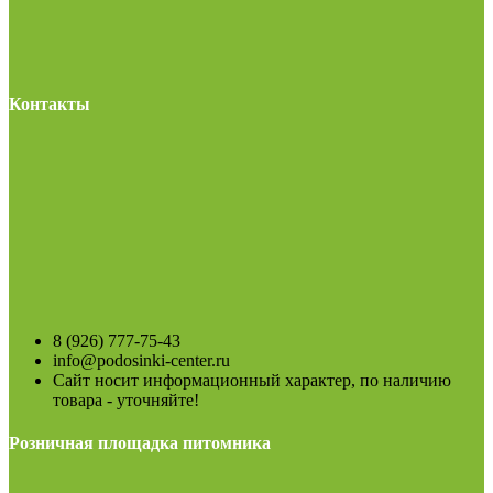
Контакты
8 (926) 777-75-43
info@podosinki-center.ru
Сайт носит информационный характер, по наличию
товара - уточняйте!
Розничная площадка питомника