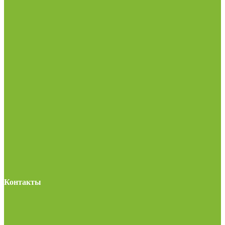
Контакты