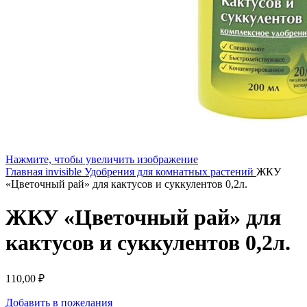
Нажмите, чтобы увеличить изображение
Главная
invisible
Удобрения для комнатных растений
ЖКУ
«Цветочный рай» для кактусов и суккулентов 0,2л.
ЖКУ «Цветочный рай» для
кактусов и суккулентов 0,2л.
110,00
₽
Добавить в пожелания