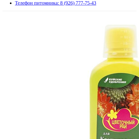
Телефон питомника: 8 (926) 777-75-43