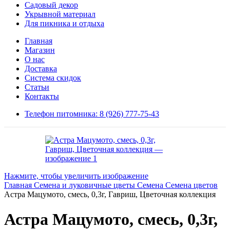
Садовый декор
Укрывной материал
Для пикника и отдыха
Главная
Магазин
О нас
Доставка
Система скидок
Статьи
Контакты
Телефон питомника: 8 (926) 777-75-43
Нажмите, чтобы увеличить изображение
Главная
Семена и луковичные цветы
Семена
Семена цветов
Астра Мацумото, смесь, 0,3г, Гавриш, Цветочная коллекция
Астра Мацумото, смесь, 0,3г,