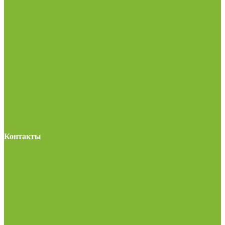
Контакты