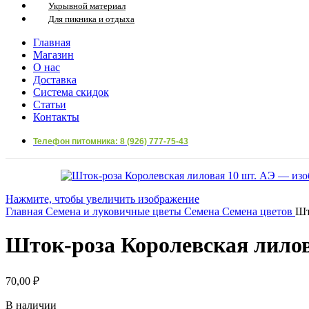
Укрывной материал
Для пикника и отдыха
Главная
Магазин
О нас
Доставка
Система скидок
Статьи
Контакты
Телефон питомника: 8 (926) 777-75-43
Нажмите, чтобы увеличить изображение
Главная
Семена и луковичные цветы
Семена
Семена цветов
Шт
Шток-роза Королевская лилов
70,00
₽
В наличии