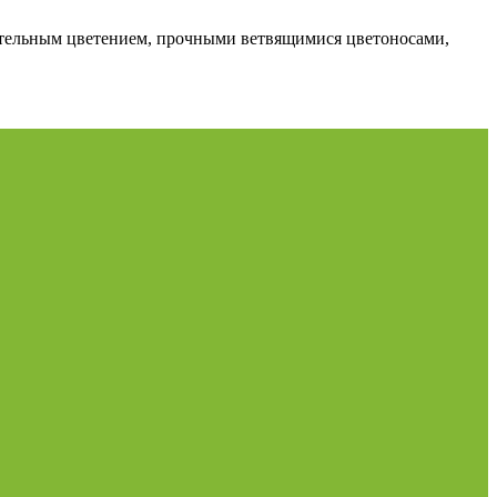
тельным цветением, прочными ветвящимися цветоносами,