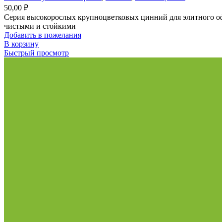
50,00
₽
Серия высокорослых крупноцветковых цинний для элитного о
чистыми и стойкими
Добавить в пожелания
В корзину
Быстрый просмотр