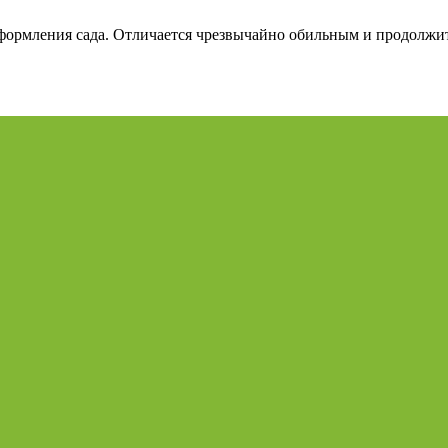
формления сада. Отличается чрезвычайно обильным и продолжи