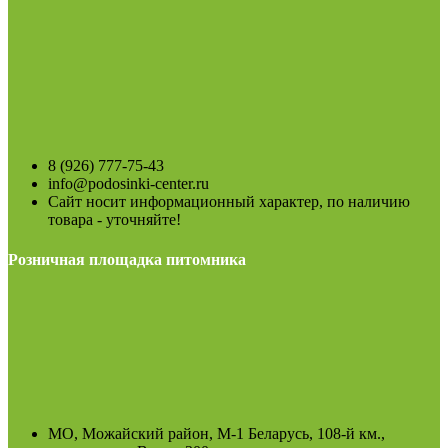
8 (926) 777-75-43
info@podosinki-center.ru
Сайт носит информационный характер, по наличию
товара - уточняйте!
Розничная площадка питомника
МО, Можайский район, М-1 Беларусь, 108-й км.,