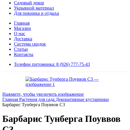
Садовый декор
Укрывной материал
Для пикника и отдыха
Главная
Магазин
О нас
Доставка
Система скидок
Статьи
Контакты
Телефон питомника: 8 (926) 777-75-43
Нажмите, чтобы увеличить изображение
Главная
Растения для сада
Декоративные кустарники
Барбарис Тунберга Поуввов С3
Барбарис Тунберга Поуввов
С3