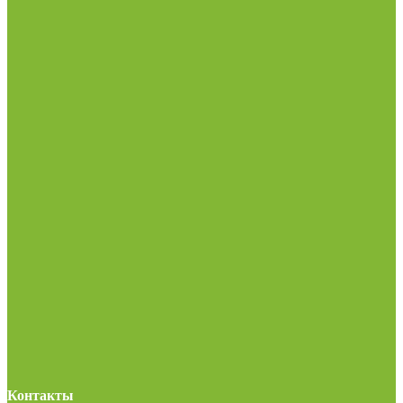
Контакты