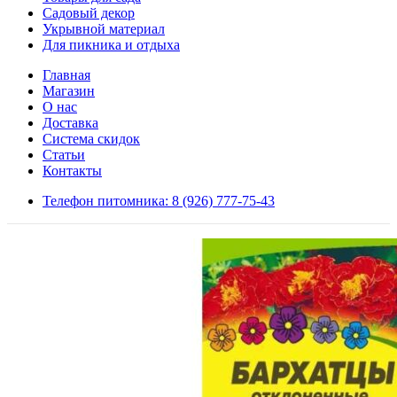
Садовый декор
Укрывной материал
Для пикника и отдыха
Главная
Магазин
О нас
Доставка
Система скидок
Статьи
Контакты
Телефон питомника: 8 (926) 777-75-43