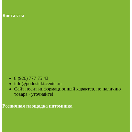
Контакты
8 (926) 777-75-43
info@podosinki-center.ru
Сайт носит информационный характер, по наличию
товара - уточняйте!
Розничная площадка питомника