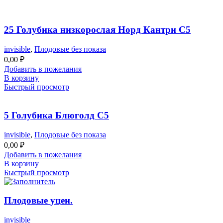
25 Голубика низкорослая Норд Кантри С5
invisible
,
Плодовые без показа
0,00
₽
Добавить в пожелания
В корзину
Быстрый просмотр
5 Голубика Блюголд С5
invisible
,
Плодовые без показа
0,00
₽
Добавить в пожелания
В корзину
Быстрый просмотр
Плодовые уцен.
invisible