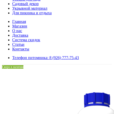
Садовый декор
Укрывной материал
Для пикника и отдыха
Главная
Магазин
О нас
Доставка
Система скидок
Статьи
Контакты
Телефон питомника: 8 (926) 777-75-43
Скоро в наличии