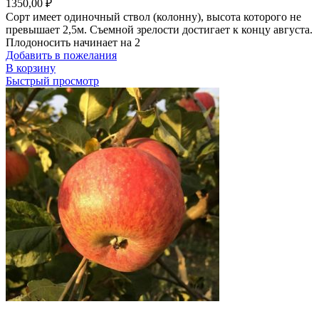
1350,00
₽
Сорт имеет одиночный ствол (колонну), высота которого не
превышает 2,5м. Съемной зрелости достигает к концу августа.
Плодоносить начинает на 2
Добавить в пожелания
В корзину
Быстрый просмотр