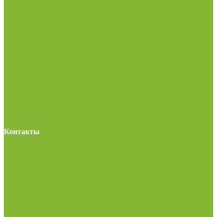
Контакты