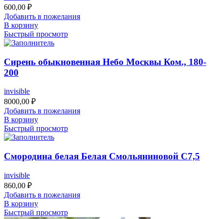
600,00
₽
Добавить в пожелания
В корзину
Быстрый просмотр
Сирень обыкновенная Небо Москвы Ком., 180-
200
invisible
8000,00
₽
Добавить в пожелания
В корзину
Быстрый просмотр
Смородина белая Белая Смольяниновой С7,5
invisible
860,00
₽
Добавить в пожелания
В корзину
Быстрый просмотр