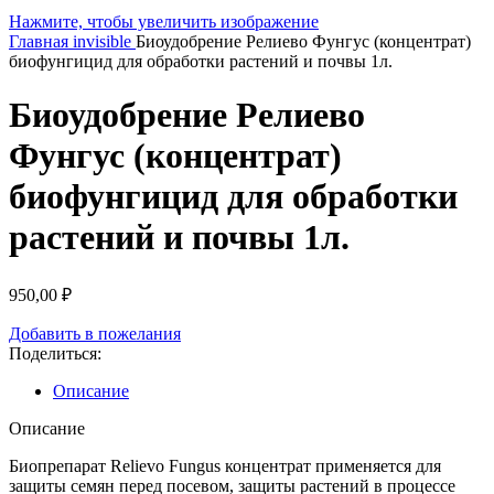
Нажмите, чтобы увеличить изображение
Главная
invisible
Биоудобрение Релиево Фунгус (концентрат)
биофунгицид для обработки растений и почвы 1л.
Биоудобрение Релиево
Фунгус (концентрат)
биофунгицид для обработки
растений и почвы 1л.
950,00
₽
Добавить в пожелания
Поделиться:
Описание
Описание
Биопрепарат Relievo Fungus концентрат применяется для
защиты семян перед посевом, защиты растений в процессе