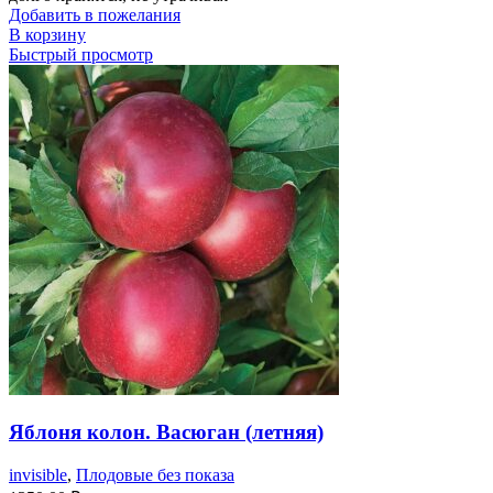
Добавить в пожелания
В корзину
Быстрый просмотр
Яблоня колон. Васюган (летняя)
invisible
,
Плодовые без показа