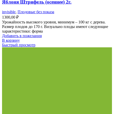
Яблоня Штрифель (осеннее) 2г.
invisible
,
Плодовые без показа
1300,00
₽
Урожайность высокого уровня, минимум – 100 кг с дерева.
Размер плодов до 170 г. Визуально плоды имеют следующие
характеристики: форма
Добавить в пожелания
В корзину
Быстрый просмотр