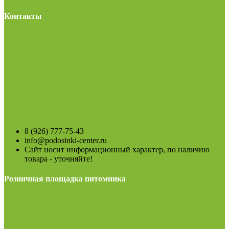
Контакты
8 (926) 777-75-43
info@podosinki-center.ru
Сайт носит информационный характер, по наличию
товара - уточняйте!
Розничная площадка питомника