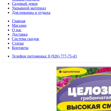
Садовый декор
Укрывной материал
Для пикника и отдыха
Главная
Магазин
О нас
Доставка
Система скидок
Статьи
Контакты
Телефон питомника: 8 (926) 777-75-43