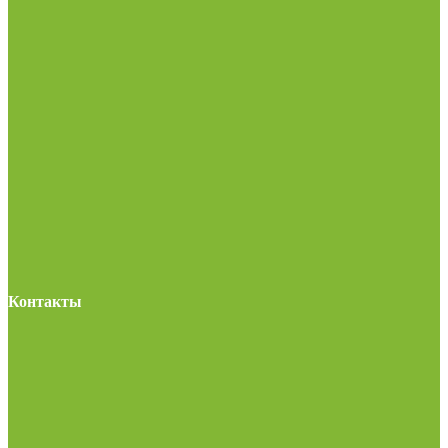
Контакты