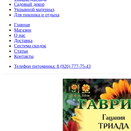
Садовый декор
Укрывной материал
Для пикника и отдыха
Главная
Магазин
О нас
Доставка
Система скидок
Статьи
Контакты
Телефон питомника: 8 (926) 777-75-43