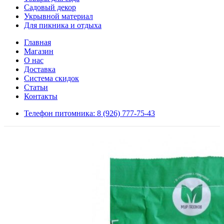
Садовый декор
Укрывной материал
Для пикника и отдыха
Главная
Магазин
О нас
Доставка
Система скидок
Статьи
Контакты
Телефон питомника: 8 (926) 777-75-43