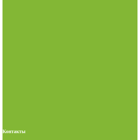
Контакты