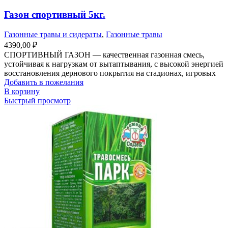
Газон спортивный 5кг.
Газонные травы и сидераты
,
Газонные травы
4390,00
₽
СПОРТИВНЫЙ ГАЗОН — качественная газонная смесь,
устойчивая к нагрузкам от вытаптывания, с высокой энергией
восстановления дернового покрытия на стадионах, игровых
Добавить в пожелания
В корзину
Быстрый просмотр