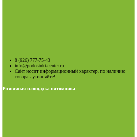
8 (926) 777-75-43
info@podosinki-center.ru
Сайт носит информационный характер, по наличию
товара - уточняйте!
Розничная площадка питомника