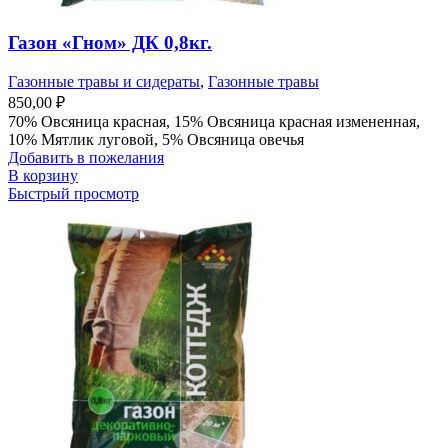
Газон «Гном» ДК 0,8кг.
Газонные травы и сидераты
,
Газонные травы
850,00
₽
70% Овсяница красная, 15% Овсяница красная измененная,
10% Мятлик луговой, 5% Овсяница овечья
Добавить в пожелания
В корзину
Быстрый просмотр