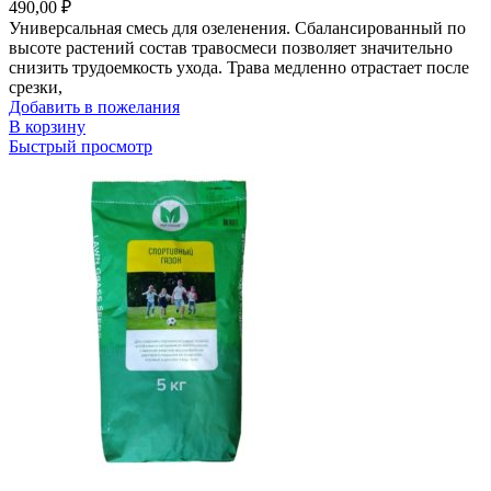
490,00
₽
Универсальная смесь для озеленения. Сбалансированный по
высоте растений состав травосмеси позволяет значительно
снизить трудоемкость ухода. Трава медленно отрастает после
срезки,
Добавить в пожелания
В корзину
Быстрый просмотр