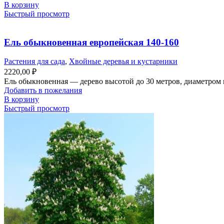
В корзину
Быстрый просмотр
Ель обыкновенная европейская 140-160
Растения для сада
,
Хвойные деревья и кустарники
2220,00
₽
Ель обыкновенная — дерево высотой до 30 метров, диаметром к
Добавить в пожелания
В корзину
Быстрый просмотр