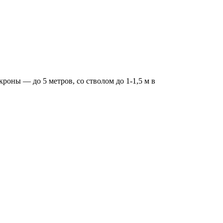
роны — до 5 метров, со стволом до 1-1,5 м в