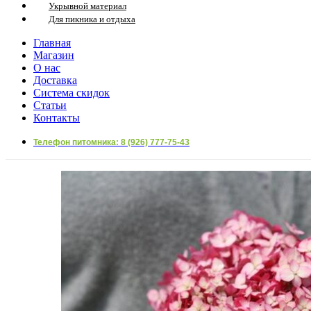
Укрывной материал
Для пикника и отдыха
Главная
Магазин
О нас
Доставка
Система скидок
Статьи
Контакты
Телефон питомника: 8 (926) 777-75-43