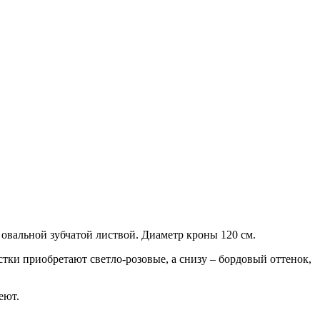
 овальной зубчатой листвой. Диаметр кроны 120 см.
тки приобретают светло-розовые, а снизу – бордовый оттенок,
еют.